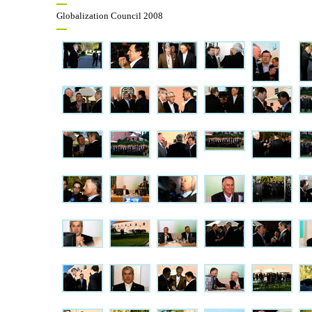
Globalization Council 2008