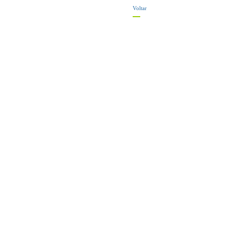
Voltar